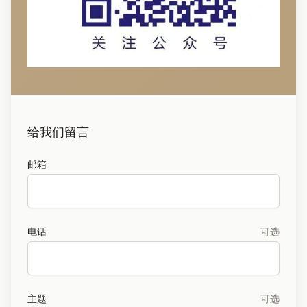
给我们留言
邮箱
电话
可选
主题
可选