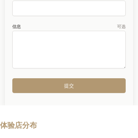
信息
可选
提交
体验店分布