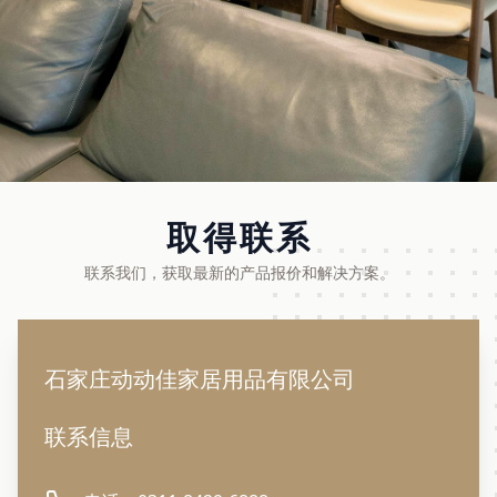
取得联系
联系我们，获取最新的产品报价和解决方案。
Contact us
石家庄动动佳家居用品有限公司
联系信息