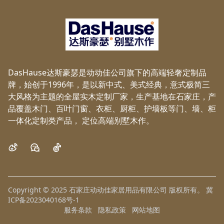
DasHause达斯豪瑟是动动佳公司旗下的高端轻奢定制品
牌，始创于1996年，是以新中式、美式经典，意式极简三
大风格为主题的全屋实木定制厂家，生产基地在石家庄，产
品覆盖木门、百叶门窗、衣柜、厨柜、护墙板等门、墙、柜
一体化定制类产品， 定位高端别墅木作。
微博
微信
抖音
Copyright © 2025 石家庄动动佳家居用品有限公司
版权所有。
冀
ICP备2023040168号-1
服务条款
隐私政策
网站地图